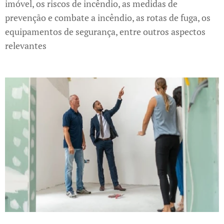
imóvel, os riscos de incêndio, as medidas de
prevenção e combate a incêndio, as rotas de fuga, os
equipamentos de segurança, entre outros aspectos
relevantes