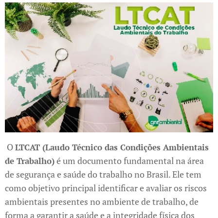
O
LTCAT (Laudo Técnico das Condições Ambientais
é um documento fundamental na área
de Trabalho)
de segurança e saúde do trabalho no Brasil. Ele tem
como objetivo principal identificar e avaliar os riscos
ambientais presentes no ambiente de trabalho, de
forma a garantir a saúde e a integridade física dos