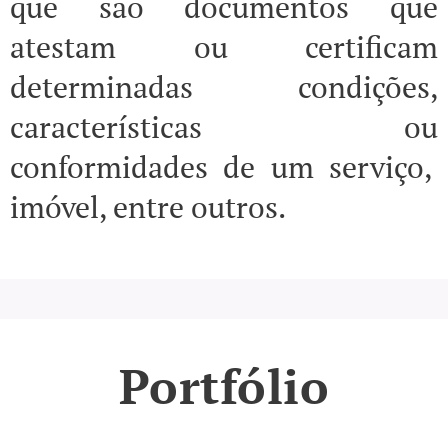
que são documentos que
atestam ou certificam
determinadas condições,
características ou
conformidades de um serviço,
imóvel, entre outros.
Portfólio