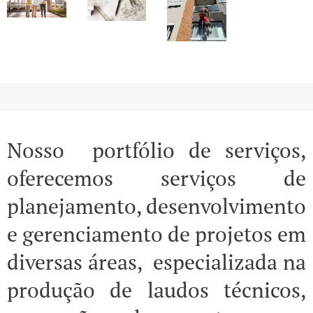
Nosso portfólio de serviços,
oferecemos serviços de
planejamento, desenvolvimento
e gerenciamento de projetos em
diversas áreas, especializada na
produção de laudos técnicos,