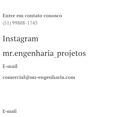
Entre em contato conosco
(51) 99808-1743
Instagram
mr.engenharia_projetos
E-mail
comercial@mr-engenharia.com
E-mail