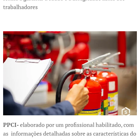
trabalhadores
PPCI-
elaborado por um profissional habilitado, com
as informações detalhadas sobre as características do