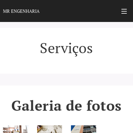
MR ENGENHARIA
Serviços
Galeria de fotos