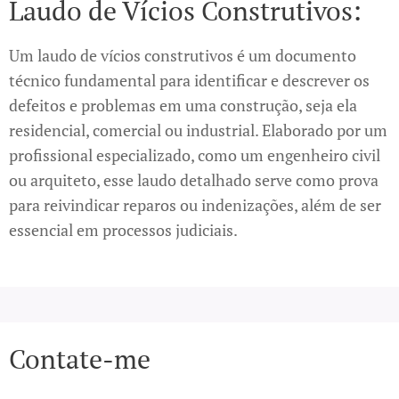
Laudo de Vícios Construtivos:
Um laudo de vícios construtivos é um documento
técnico fundamental para identificar e descrever os
defeitos e problemas em uma construção, seja ela
residencial, comercial ou industrial. Elaborado por um
profissional especializado, como um engenheiro civil
ou arquiteto, esse laudo detalhado serve como prova
para reivindicar reparos ou indenizações, além de ser
essencial em processos judiciais.
Contate-me